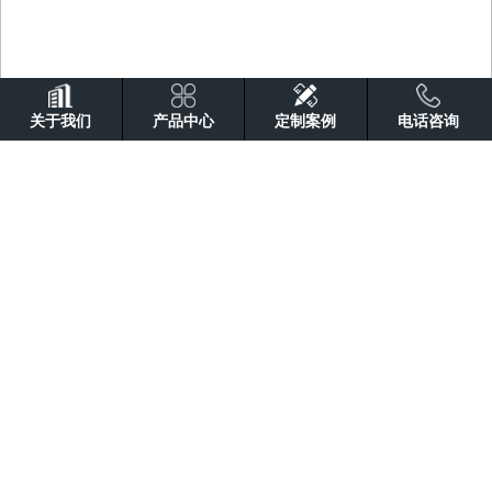
关于我们
产品中心
定制案例
电话咨询
道钉、螺栓系列