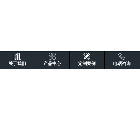
关于我们
产品中心
定制案例
电话咨询