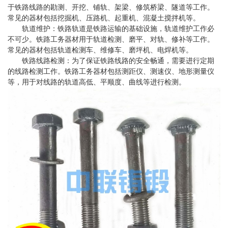
于铁路线路的勘测、开挖、铺轨、架梁、修筑桥梁、隧道等工作。
常见的器材包括挖掘机、压路机、起重机、混凝土搅拌机等。
轨道维护：铁路轨道是铁路运输的基础设施，轨道维护工作必
不可少。铁路工务器材用于轨道检测、磨平、对轨、修补等工作。
常见的器材包括轨道检测车、维修车、磨坪机、电焊机等。
铁路线路检测：为了保证铁路线路的安全畅通，需要进行定期
的线路检测工作。铁路工务器材包括测距仪、测速仪、地形测量仪
等，用于对线路的轨道高低、平顺度、曲线等进行检测。